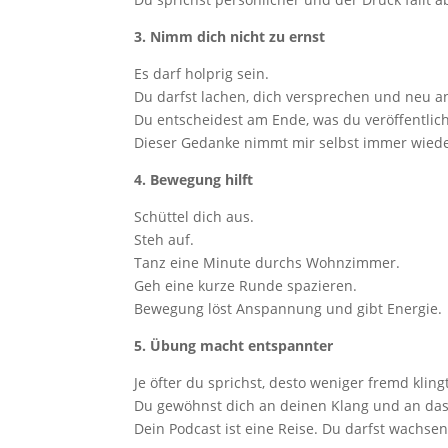
3. Nimm dich nicht zu ernst
Es darf holprig sein.
Du darfst lachen, dich versprechen und neu a
Du entscheidest am Ende, was du veröffentlich
Dieser Gedanke nimmt mir selbst immer wiede
4. Bewegung hilft
Schüttel dich aus.
Steh auf.
Tanz eine Minute durchs Wohnzimmer.
Geh eine kurze Runde spazieren.
Bewegung löst Anspannung und gibt Energie.
5. Übung macht entspannter
Je öfter du sprichst, desto weniger fremd klin
Du gewöhnst dich an deinen Klang und an das
Dein Podcast ist eine Reise. Du darfst wachsen