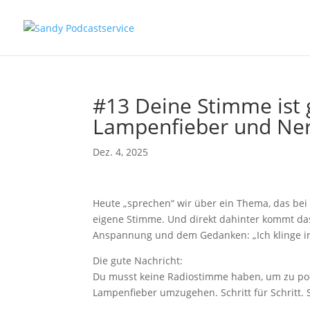
#13 Deine Stimme ist 
Lampenfieber und Ner
Dez. 4, 2025
Heute „sprechen“ wir über ein Thema, das bei
eigene Stimme. Und direkt dahinter kommt das
Anspannung und dem Gedanken: „Ich klinge i
Die gute Nachricht:
Du musst keine Radiostimme haben, um zu pod
Lampenfieber umzugehen. Schritt für Schritt. 