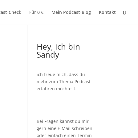
ast-Check
Für 0 €
Mein Podcast-Blog
Kontakt
Hey, ich bin
Sandy
ich freue mich, dass du
mehr zum Thema Podcast
erfahren möchtest.
Bei Fragen kannst du mir
gern eine E-Mail schreiben
oder einfach einen Termin