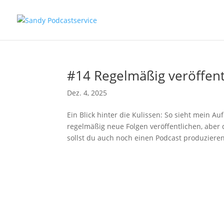
#14 Regelmäßig veröffent
Dez. 4, 2025
Ein Blick hinter die Kulissen: So sieht mein 
regelmäßig neue Folgen veröffentlichen, aber 
sollst du auch noch einen Podcast produzieren?