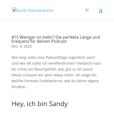
#15 Weniger ist mehr? Die perfekte Länge und
Frequenz für deinen Podcast
Dez. 4, 2025
Wie lang sollte eine Podcastfolge eigentlich sein?
Und wie oft sollte ich veröffentlichen? Vielleicht hast
du schon ein Bauchgefühl, was gut zu dir passt.
Heute schauen wir aber etwas tiefer. Ich zeige dir,
welche Formate funktionieren, wie du deine eigene
Struktur...
Hey, ich bin Sandy