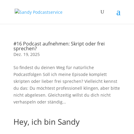
#16 Podcast aufnehmen: Skript oder frei
sprechen?
Dez. 19, 2025
So findest du deinen Weg für natürliche
Podcastfolgen Soll ich meine Episode komplett
skripten oder lieber frei sprechen? Vielleicht kennst
du das: Du möchtest professionell klingen, aber bitte
nicht abgelesen. Gleichzeitig willst du dich nicht
verhaspeln oder ständig...
Hey, ich bin Sandy