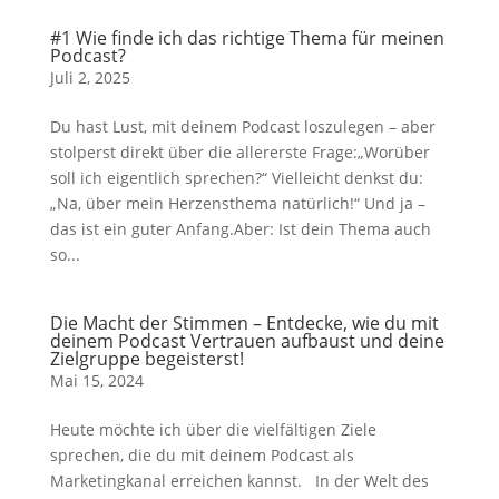
#1 Wie finde ich das richtige Thema für meinen
Podcast?
Juli 2, 2025
Du hast Lust, mit deinem Podcast loszulegen – aber
stolperst direkt über die allererste Frage:„Worüber
soll ich eigentlich sprechen?“ Vielleicht denkst du:
„Na, über mein Herzensthema natürlich!“ Und ja –
das ist ein guter Anfang.Aber: Ist dein Thema auch
so...
Die Macht der Stimmen – Entdecke, wie du mit
deinem Podcast Vertrauen aufbaust und deine
Zielgruppe begeisterst!
Mai 15, 2024
Heute möchte ich über die vielfältigen Ziele
sprechen, die du mit deinem Podcast als
Marketingkanal erreichen kannst. In der Welt des