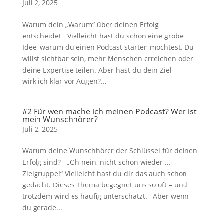
Juli 2, 2025
Warum dein „Warum“ über deinen Erfolg
entscheidet Vielleicht hast du schon eine grobe
Idee, warum du einen Podcast starten möchtest. Du
willst sichtbar sein, mehr Menschen erreichen oder
deine Expertise teilen. Aber hast du dein Ziel
wirklich klar vor Augen?...
#2 Für wen mache ich meinen Podcast? Wer ist
mein Wunschhörer?
Juli 2, 2025
Warum deine Wunschhörer der Schlüssel für deinen
Erfolg sind? „Oh nein, nicht schon wieder …
Zielgruppe!“ Vielleicht hast du dir das auch schon
gedacht. Dieses Thema begegnet uns so oft – und
trotzdem wird es häufig unterschätzt. Aber wenn
du gerade...