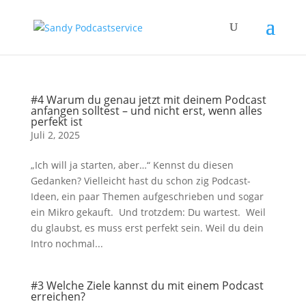
#4 Warum du genau jetzt mit deinem Podcast
anfangen solltest – und nicht erst, wenn alles
perfekt ist
Juli 2, 2025
„Ich will ja starten, aber…“ Kennst du diesen
Gedanken? Vielleicht hast du schon zig Podcast-
Ideen, ein paar Themen aufgeschrieben und sogar
ein Mikro gekauft. Und trotzdem: Du wartest. Weil
du glaubst, es muss erst perfekt sein. Weil du dein
Intro nochmal...
#3 Welche Ziele kannst du mit einem Podcast
erreichen?