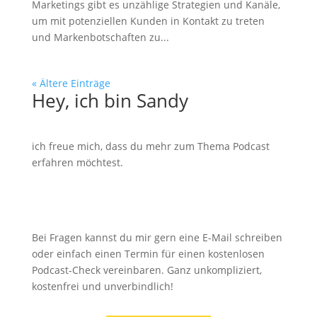
Marketings gibt es unzählige Strategien und Kanäle,
um mit potenziellen Kunden in Kontakt zu treten
und Markenbotschaften zu...
« Ältere Einträge
Hey, ich bin Sandy
ich freue mich, dass du mehr zum Thema Podcast
erfahren möchtest.
Bei Fragen kannst du mir gern eine E-Mail schreiben
oder einfach einen Termin für einen kostenlosen
Podcast-Check vereinbaren. Ganz unkompliziert,
kostenfrei und unverbindlich!