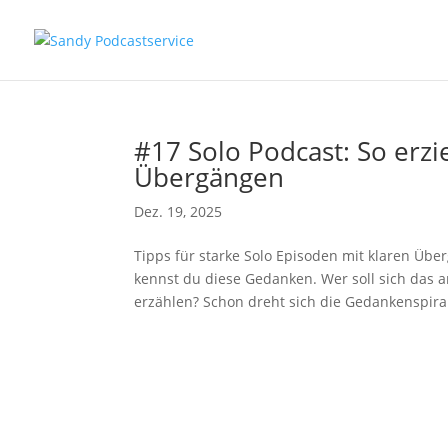
#17 Solo Podcast: So erzi
Übergängen
Dez. 19, 2025
Tipps für starke Solo Episoden mit klaren Über
kennst du diese Gedanken. Wer soll sich das
erzählen? Schon dreht sich die Gedankenspiral