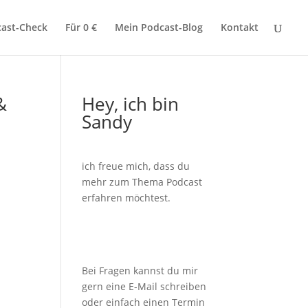
ast-Check
Für 0 €
Mein Podcast-Blog
Kontakt
&
Hey, ich bin
Sandy
ich freue mich, dass du
mehr zum Thema Podcast
erfahren möchtest.
Bei Fragen kannst du mir
gern eine E-Mail schreiben
oder einfach einen Termin