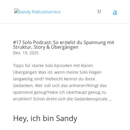
#17 Solo Podcast: So erzielst du Spannung mit
Struktur, Story & Übergängen
Dez. 19, 2025
Tipps für starke Solo Episoden mit klaren
Übergängen Was ist, wenn meine Solo Folgen
langweilig sind? Vielleicht kennst du diese
Gedanken. Wer soll sich das anhören?Klingt das
spannend genug?Habe ich überhaupt genug zu
erzählen? Schon dreht sich die Gedankenspirale....
Hey, ich bin Sandy