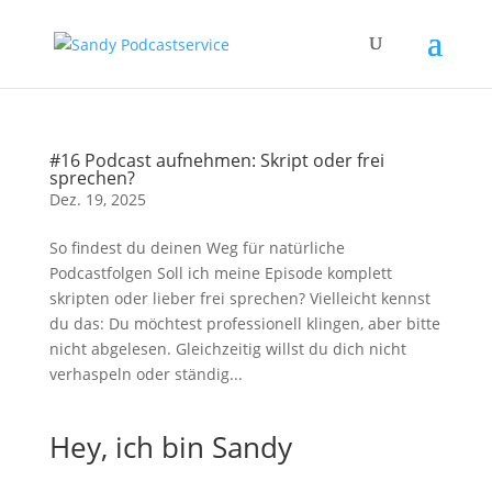
#16 Podcast aufnehmen: Skript oder frei
sprechen?
Dez. 19, 2025
So findest du deinen Weg für natürliche
Podcastfolgen Soll ich meine Episode komplett
skripten oder lieber frei sprechen? Vielleicht kennst
du das: Du möchtest professionell klingen, aber bitte
nicht abgelesen. Gleichzeitig willst du dich nicht
verhaspeln oder ständig...
Hey, ich bin Sandy