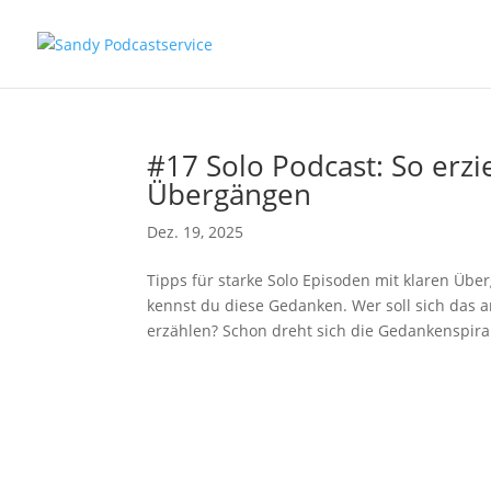
#17 Solo Podcast: So erzi
Übergängen
Dez. 19, 2025
Tipps für starke Solo Episoden mit klaren Über
kennst du diese Gedanken. Wer soll sich das
erzählen? Schon dreht sich die Gedankenspiral