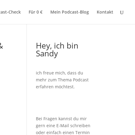
ast-Check
Für 0 €
Mein Podcast-Blog
Kontakt
&
Hey, ich bin
Sandy
ich freue mich, dass du
mehr zum Thema Podcast
erfahren möchtest.
Bei Fragen kannst du mir
gern eine E-Mail schreiben
oder einfach einen Termin