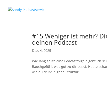
#15 Weniger ist mehr? Di
deinen Podcast
Dez. 4, 2025
Wie lang sollte eine Podcastfolge eigentlich sei
Bauchgefühl, was gut zu dir passt. Heute schau
wie du deine eigene Struktur...