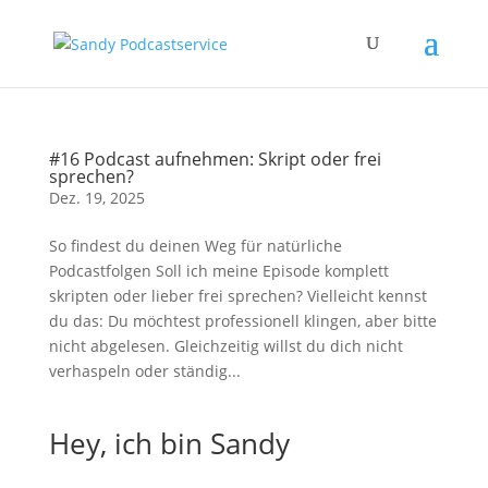
#16 Podcast aufnehmen: Skript oder frei
sprechen?
Dez. 19, 2025
So findest du deinen Weg für natürliche
Podcastfolgen Soll ich meine Episode komplett
skripten oder lieber frei sprechen? Vielleicht kennst
du das: Du möchtest professionell klingen, aber bitte
nicht abgelesen. Gleichzeitig willst du dich nicht
verhaspeln oder ständig...
Hey, ich bin Sandy