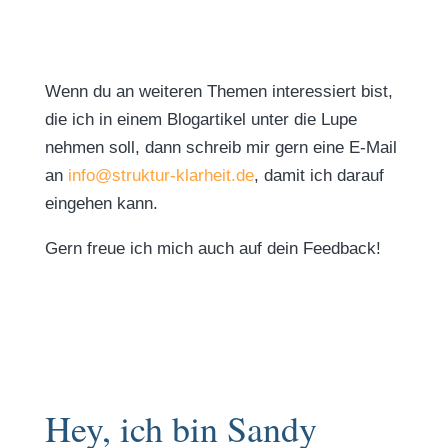
Wenn du an weiteren Themen interessiert bist,
die ich in einem Blogartikel unter die Lupe
nehmen soll, dann schreib mir gern eine E-Mail
an
info@struktur-klarheit.de
, damit ich darauf
eingehen kann.
Gern freue ich mich auch auf dein Feedback!
Hey, ich bin Sandy