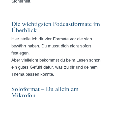
Sicherheit.
Die wichtigsten Podcastformate im
Überblick
Hier stelle ich dir vier Formate vor die sich
bewährt haben. Du musst dich nicht sofort
festlegen.
Aber vielleicht bekommst du beim Lesen schon
ein gutes Gefühl dafür, was zu dir und deinem
Thema passen könnte.
Soloformat – Du allein am
Mikrofon