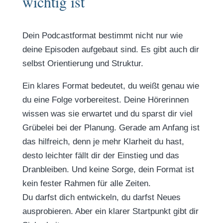
wichtig ist
Dein Podcastformat bestimmt nicht nur wie
deine Episoden aufgebaut sind. Es gibt auch dir
selbst Orientierung und Struktur.
Ein klares Format bedeutet, du weißt genau wie
du eine Folge vorbereitest. Deine Hörerinnen
wissen was sie erwartet und du sparst dir viel
Grübelei bei der Planung. Gerade am Anfang ist
das hilfreich, denn je mehr Klarheit du hast,
desto leichter fällt dir der Einstieg und das
Dranbleiben. Und keine Sorge, dein Format ist
kein fester Rahmen für alle Zeiten.
Du darfst dich entwickeln, du darfst Neues
ausprobieren. Aber ein klarer Startpunkt gibt dir