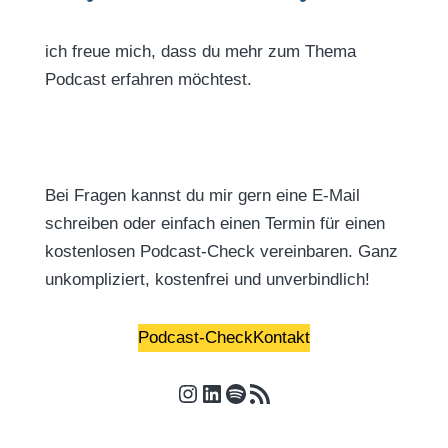
ich freue mich, dass du mehr zum Thema
Podcast erfahren möchtest.
Bei Fragen kannst du mir gern eine E-Mail
schreiben oder einfach einen Termin für einen
kostenlosen Podcast-Check vereinbaren. Ganz
unkompliziert, kostenfrei und unverbindlich!
Podcast-Check
Kontakt
Instagram
LinkedIn
Spotify
RSS-Feed