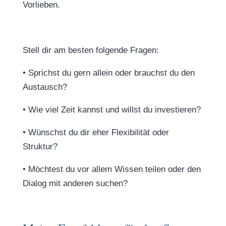
Vorlieben.
Stell dir am besten folgende Fragen:
•
Sprichst du gern allein oder brauchst du den
Austausch?
•
Wie viel Zeit kannst und willst du investieren?
•
Wünschst du dir eher Flexibilität oder
Struktur?
•
Möchtest du vor allem Wissen teilen oder den
Dialog mit anderen suchen?