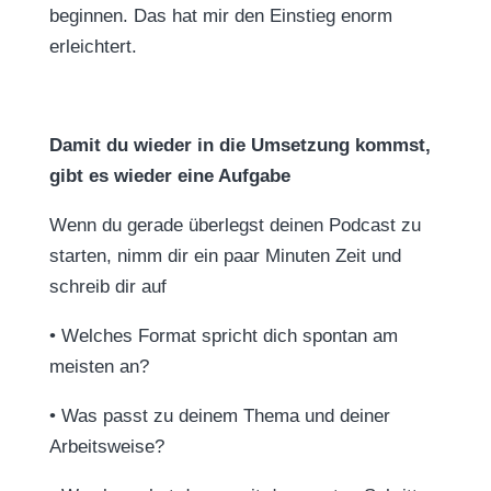
beginnen. Das hat mir den Einstieg enorm
erleichtert.
Damit du wieder in die Umsetzung kommst,
gibt es wieder eine Aufgabe
Wenn du gerade überlegst deinen Podcast zu
starten, nimm dir ein paar Minuten Zeit und
schreib dir auf
•
Welches Format spricht dich spontan am
meisten an?
•
Was passt zu deinem Thema und deiner
Arbeitsweise?