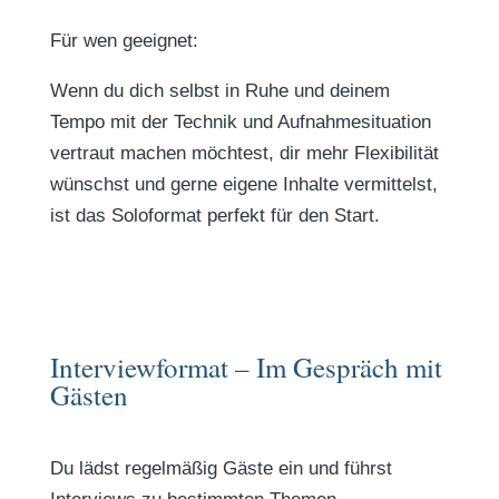
Für wen geeignet:
Wenn du dich selbst in Ruhe und deinem
Tempo mit der Technik und Aufnahmesituation
vertraut machen möchtest, dir mehr Flexibilität
wünschst und gerne eigene Inhalte vermittelst,
ist das Soloformat perfekt für den Start.
Interviewformat – Im Gespräch mit
Gästen
Du lädst regelmäßig Gäste ein und führst