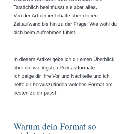
Tatsächlich beeinflusst sie aber alles.
Von der Art deiner Inhalte über deinen
Zeitaufwand bis hin zu der Frage: Wie wohl du
dich beim Aufnehmen fühlst.
In diesem Artikel gebe ich dir einen Überblick
über die wichtigsten Podcastformate.
Ich zeige dir ihre Vor und Nachteile und ich
helfe dir herauszufinden welches Format am
besten zu dir passt.
Warum dein Format so