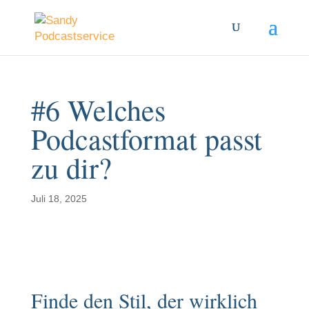
#6 Welches
Podcastformat passt
zu dir?
Juli 18, 2025
Finde den Stil, der wirklich