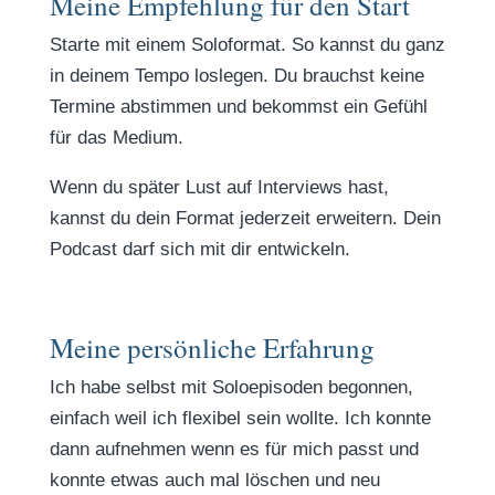
Meine Empfehlung für den Start
Starte mit einem Soloformat. So kannst du ganz
in deinem Tempo loslegen. Du brauchst keine
Termine abstimmen und bekommst ein Gefühl
für das Medium.
Wenn du später Lust auf Interviews hast,
kannst du dein Format jederzeit erweitern. Dein
Podcast darf sich mit dir entwickeln.
Meine persönliche Erfahrung
Ich habe selbst mit Soloepisoden begonnen,
einfach weil ich flexibel sein wollte. Ich konnte
dann aufnehmen wenn es für mich passt und
konnte etwas auch mal löschen und neu