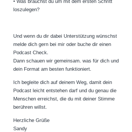
•
Was brauchst du um mit dem ersten Schritt
loszulegen?
Und wenn du dir dabei Unterstützung wünschst
melde dich gern bei mir oder buche dir einen
Podcast Check.
Dann schauen wir gemeinsam. was für dich und
dein Format am besten funktioniert.
Ich begleite dich auf deinem Weg, damit dein
Podcast leicht entstehen darf und du genau die
Menschen erreichst, die du mit deiner Stimme
berühren willst.
Herzliche Grüße
Sandy