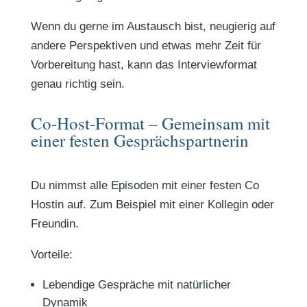
Wenn du gerne im Austausch bist, neugierig auf
andere Perspektiven und etwas mehr Zeit für
Vorbereitung hast, kann das Interviewformat
genau richtig sein.
Co-Host-Format – Gemeinsam mit
einer festen Gesprächspartnerin
Du nimmst alle Episoden mit einer festen Co
Hostin auf. Zum Beispiel mit einer Kollegin oder
Freundin.
Vorteile:
Lebendige Gespräche mit natürlicher
Dynamik