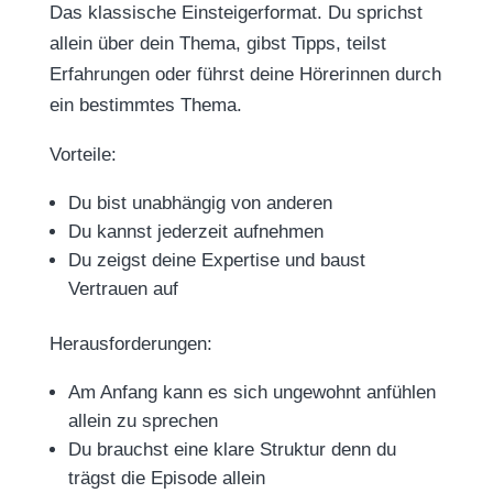
Das klassische Einsteigerformat. Du sprichst
allein über dein Thema, gibst Tipps, teilst
Erfahrungen oder führst deine Hörerinnen durch
ein bestimmtes Thema.
Vorteile:
Du bist unabhängig von anderen
Du kannst jederzeit aufnehmen
Du zeigst deine Expertise und baust
Vertrauen auf
Herausforderungen:
Am Anfang kann es sich ungewohnt anfühlen
allein zu sprechen
Du brauchst eine klare Struktur denn du
trägst die Episode allein