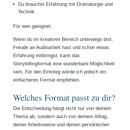
Du brauchst Erfahrung mit Dramaturgie und
Technik
Für wen geeignet:
Wenn du im kreativen Bereich unterwegs bist,
Freude an Audioarbeit hast und schon etwas
Erfahrung mitbringst, kann das
Storytellingformat eine wunderbare Möglichkeit
sein. Für den Einstieg würde ich jedoch ein
einfacheres Format empfehlen.
Welches Format passt zu dir?
Die Entscheidung hängt nicht nur von deinem
Thema ab, sondern auch von deinem Alltag,
deiner Arbeitsweise und deinen persönlichen