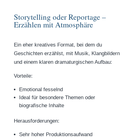
Storytelling oder Reportage –
Erzählen mit Atmosphäre
Ein eher kreatives Format, bei dem du
Geschichten erzählst, mit Musik, Klangbildern
und einem klaren dramaturgischen Aufbau:
Vorteile:
Emotional fesselnd
Ideal für besondere Themen oder
biografische Inhalte
Herausforderungen:
Sehr hoher Produktionsaufwand