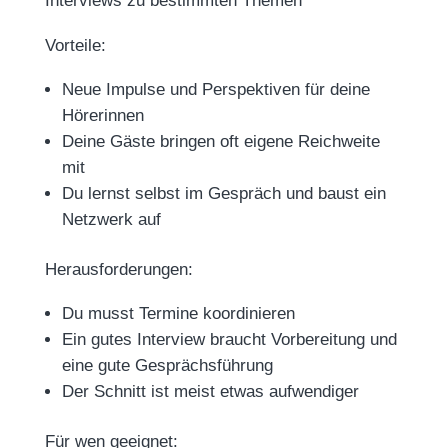
Interviews zu bestimmten Themen
Vorteile:
Neue Impulse und Perspektiven für deine
Hörerinnen
Deine Gäste bringen oft eigene Reichweite
mit
Du lernst selbst im Gespräch und baust ein
Netzwerk auf
Herausforderungen:
Du musst Termine koordinieren
Ein gutes Interview braucht Vorbereitung und
eine gute Gesprächsführung
Der Schnitt ist meist etwas aufwendiger
Für wen geeignet: