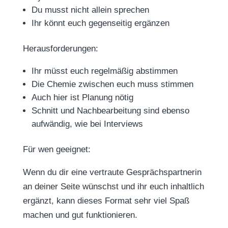
Du musst nicht allein sprechen
Ihr könnt euch gegenseitig ergänzen
Herausforderungen:
Ihr müsst euch regelmäßig abstimmen
Die Chemie zwischen euch muss stimmen
Auch hier ist Planung nötig
Schnitt und Nachbearbeitung sind ebenso
aufwändig, wie bei Interviews
Für wen geeignet:
Wenn du dir eine vertraute Gesprächspartnerin
an deiner Seite wünschst und ihr euch inhaltlich
ergänzt, kann dieses Format sehr viel Spaß
machen und gut funktionieren.