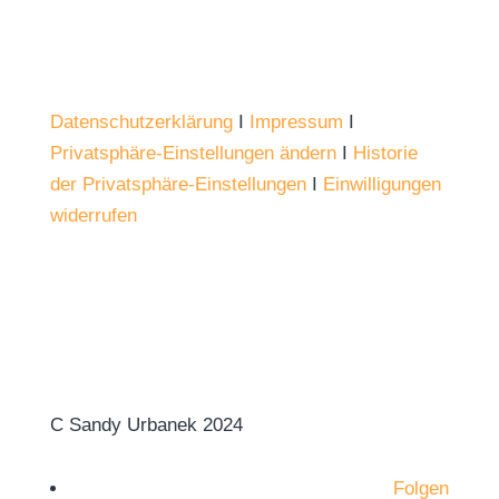
Datenschutzerklärung
Ι
Impressum
Ι
Privatsphäre-Einstellungen ändern
Ι
Historie
der Privatsphäre-Einstellungen
Ι
Einwilligungen
widerrufen
C Sandy Urbanek 2024
Folgen