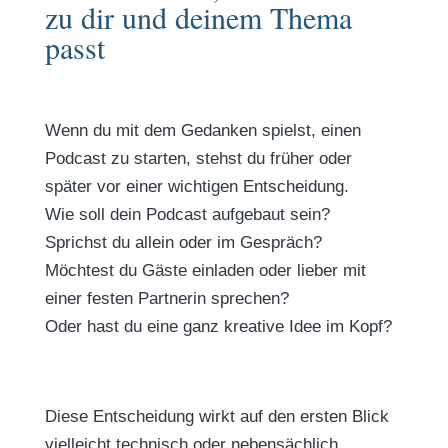
zu dir und deinem Thema
passt
Wenn du mit dem Gedanken spielst, einen
Podcast zu starten, stehst du früher oder
später vor einer wichtigen Entscheidung.
Wie soll dein Podcast aufgebaut sein?
Sprichst du allein oder im Gespräch?
Möchtest du Gäste einladen oder lieber mit
einer festen Partnerin sprechen?
Oder hast du eine ganz kreative Idee im Kopf?
Diese Entscheidung wirkt auf den ersten Blick
vielleicht technisch oder nebensächlich.