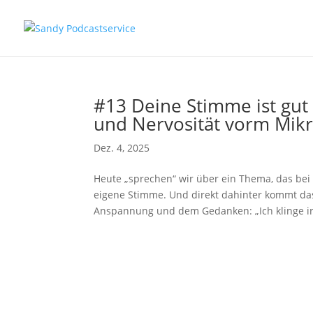
#13 Deine Stimme ist gut
und Nervosität vorm Mik
Dez. 4, 2025
Heute „sprechen“ wir über ein Thema, das bei
eigene Stimme. Und direkt dahinter kommt das
Anspannung und dem Gedanken: „Ich klinge ir